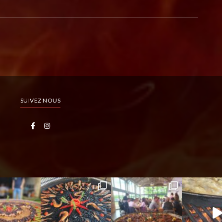
SUIVEZ NOUS