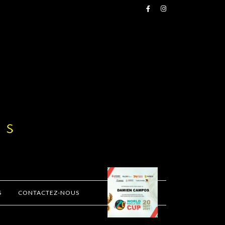
S
CONTACTEZ-NOUS