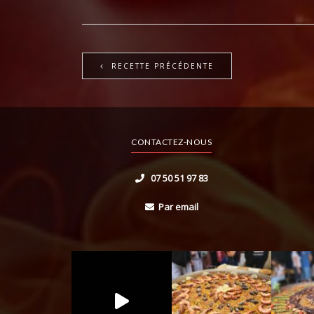
RECETTE PRÉCÉDENTE
CONTACTEZ-NOUS
07 50 51 97 83
Par email